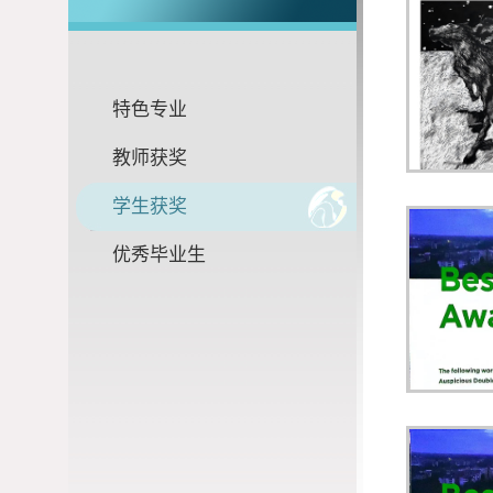
特色专业
教师获奖
学生获奖
优秀毕业生