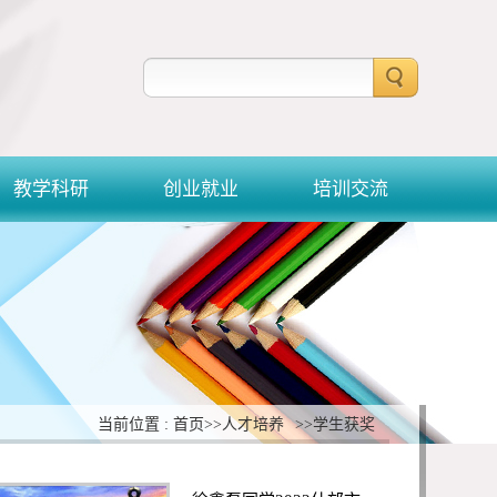
教学科研
创业就业
培训交流
当前位置 : 首页
>>人才培养
>>学生获奖