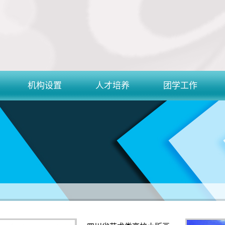
机构设置
人才培养
团学工作