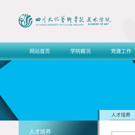
网站首页
学院概况
党建工作
人才培养
人才培养