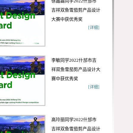
徐鑫磊同学2022什邡市
吉祥双鱼雪茄剪产品设计
大赛中获优秀奖
[详细]
李敏同学2022什邡市吉
祥双鱼雪茄剪产品设计大
赛中获优秀奖
[详细]
高玲丽同学2022什邡市
吉祥双鱼雪茄剪产品设计