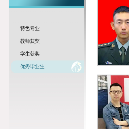
特色专业
教师获奖
学生获奖
优秀毕业生