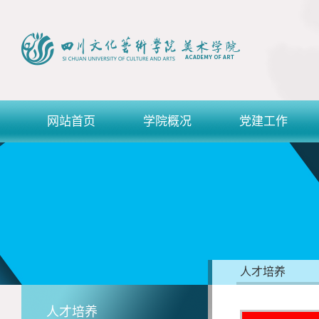
网站首页
学院概况
党建工作
人才培养
人才培养