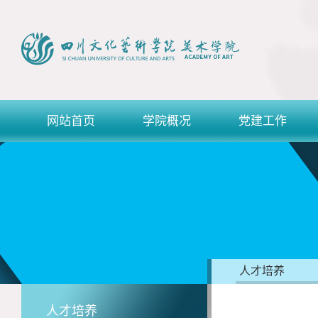
网站首页
学院概况
党建工作
人才培养
人才培养