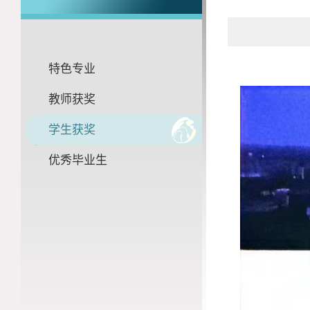
特色专业
教师获奖
学生获奖
优秀毕业生