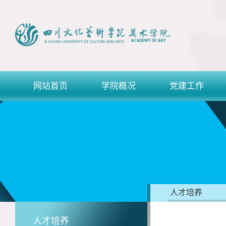
网站首页
学院概况
党建工作
人才培养
人才培养