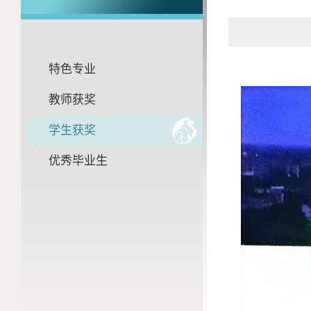
特色专业
教师获奖
学生获奖
优秀毕业生