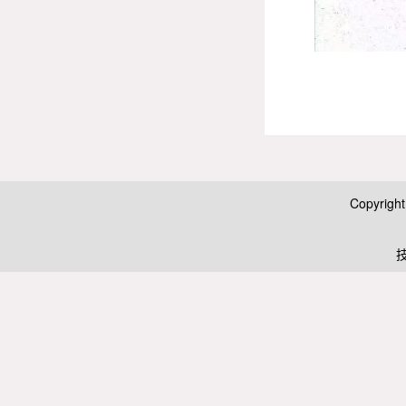
Copyrig