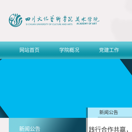
网站首页
学院概况
党建工作
新闻公告
新闻公告
践行合作共赢，