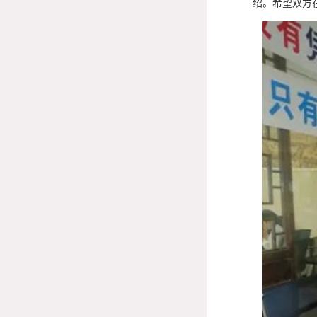
绍。希望双方