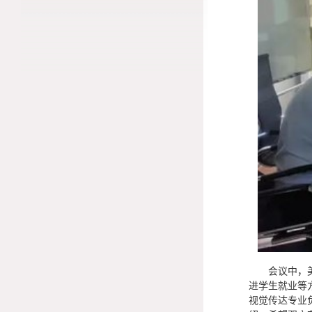
会议中，美术
进学生就业等
视觉传达专业