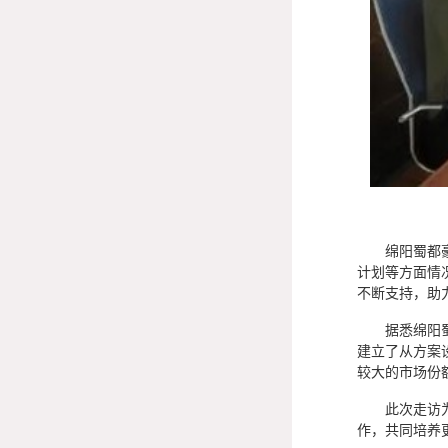
绵阳蜀都豪业
计划等方面情
不断支持，助
据悉绵阳蜀都
建立了从方案
较大的市场份
此次走访为深
作，共同培养