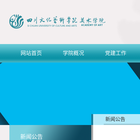
网站首页
学院概况
党建工作
新闻公告
新闻公告