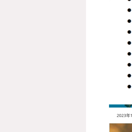
2023
年