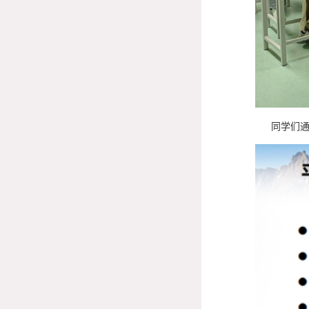
同学们通过聆