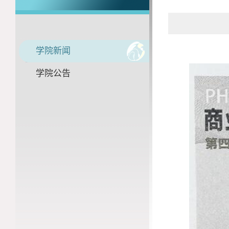
学院新闻
学院公告