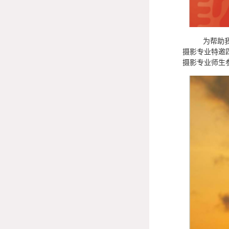
为帮助我院摄
摄影专业特邀
摄影专业师生