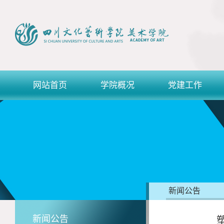
网站首页
学院概况
党建工作
新闻公告
新闻公告