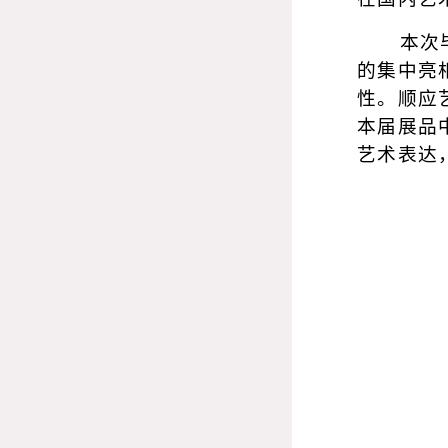
本次
的集中亮
性。顺应
本届展品
艺术表达