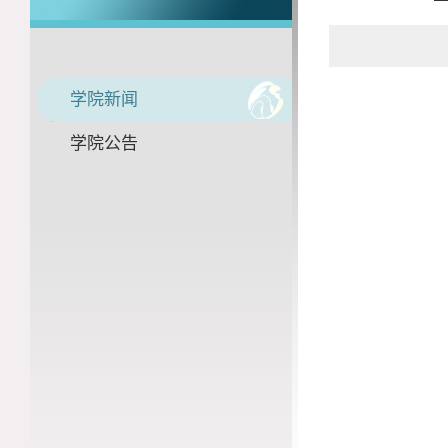
学院新闻
学院公告