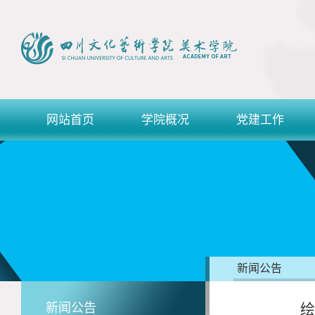
网站首页
学院概况
党建工作
新闻公告
新闻公告
绘