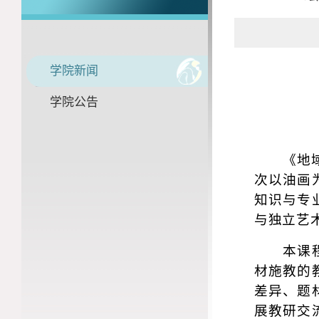
学院新闻
学院公告
《地
次以油画
知识与专
与独立艺
本课
材施教的
差异、题
展教研交