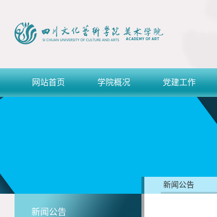
网站首页
学院概况
党建工作
新闻公告
新闻公告