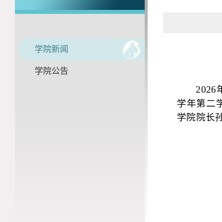
学院新闻
学院公告
2026
学年第二
学院院长