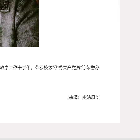
教学工作十余年，荣获校级“优秀共产党员”等荣誉称
来源：本站原创