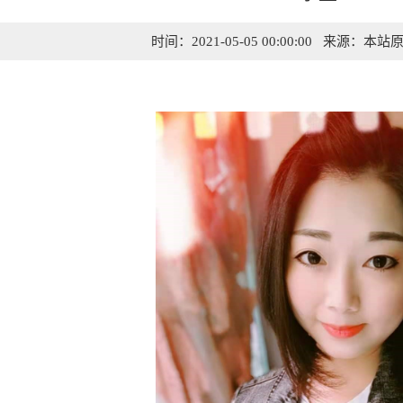
时间：2021-05-05 00:00:00 来源：