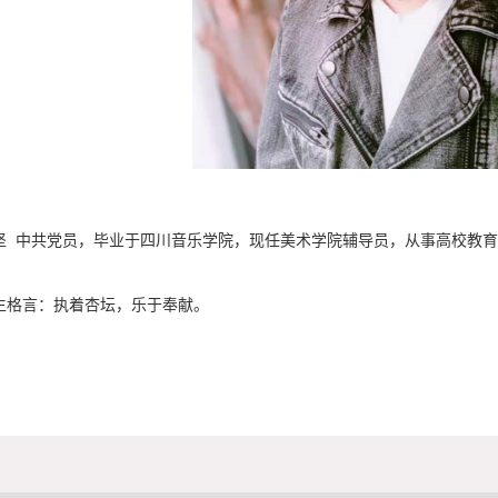
坚 中共党员，毕业于四川音乐学院，现任美术学院辅导员，从事高校教育
生格言：执着杏坛，乐于奉献。