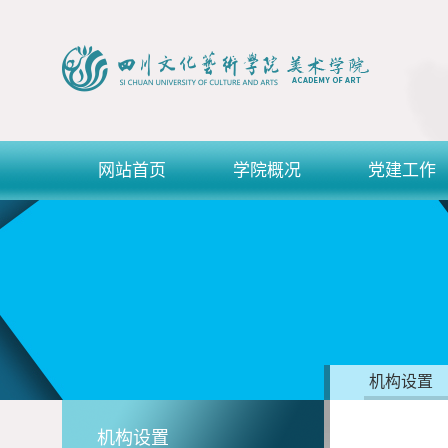
网站首页
学院概况
党建工作
机构设置
机构设置