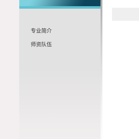
专业简介
师资队伍