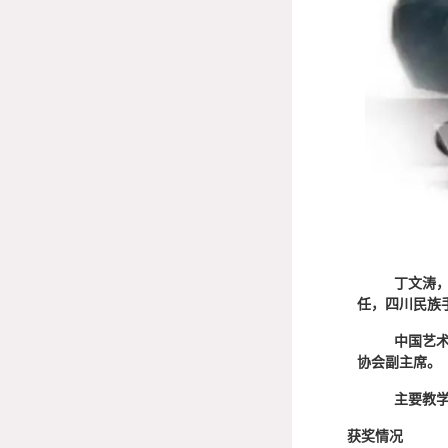
丁文涛
任，四川民族
中国艺
协会副主席。
主要教
获奖情况