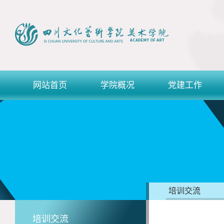
网站首页
学院概况
党建工作
培训交流
培训交流