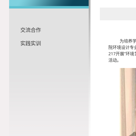
交流合作
为培养
实践实训
院环境设计专
217开展“
活动。