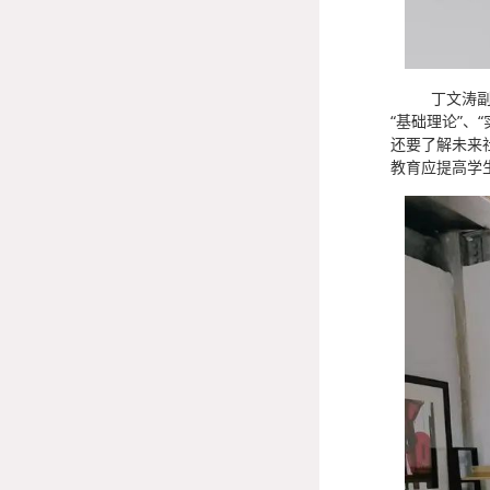
丁文涛
“基础理论”
还要了解未来
教育应提高学