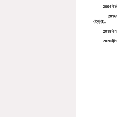
2004
20
优秀奖。
2018
2020