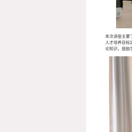
本次讲座主要
人才培养目标
论知识，鼓励