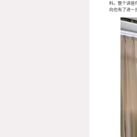
料。整个讲座
向也有了进一