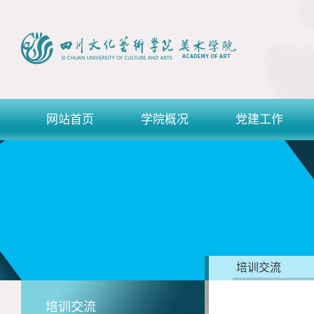
网站首页
学院概况
党建工作
培训交流
培训交流