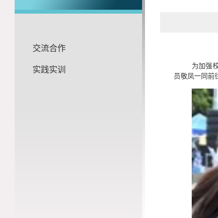
交流合作
为加强
实践实训
员敬凤一同前