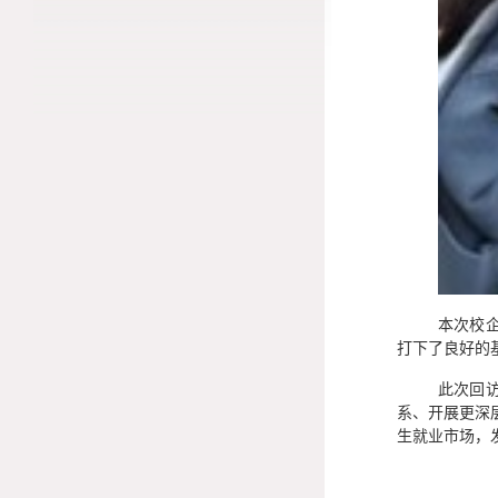
本次校
打下了良好的
此次回
系、开展更深
生就业市场，