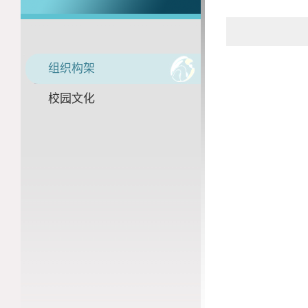
组织构架
校园文化