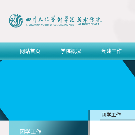
网站首页
学院概况
党建工作
团学工作
团学工作