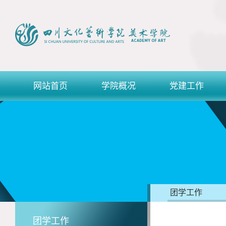
网站首页
学院概况
党建工作
团学工作
团学工作