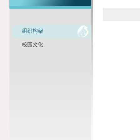
组织构架
校园文化